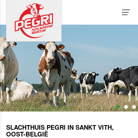
SLACHTHUIS PEGRI IN SANKT VITH,
OOST-BELGIË