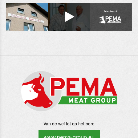
Van de wei tot op het bord
www.pema-group.eu