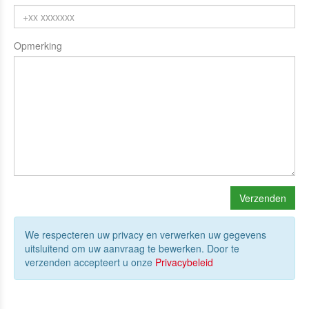
Opmerking
We respecteren uw privacy en verwerken uw gegevens
uitsluitend om uw aanvraag te bewerken. Door te
verzenden accepteert u onze
Privacybeleid