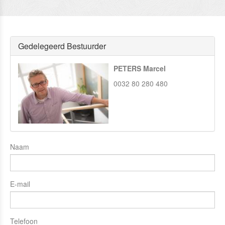
Gedelegeerd Bestuurder
PETERS Marcel
0032 80 280 480
Naam
E-mail
Telefoon